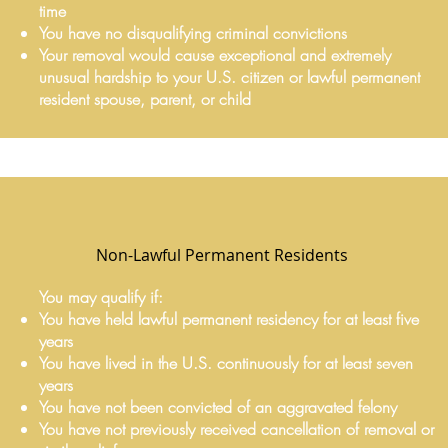
time
You have no disqualifying criminal convictions
Your removal would cause exceptional and extremely
unusual hardship to your U.S. citizen or lawful permanent
resident spouse, parent, or child
Non-Lawful Permanent Residents
You may qualify if:
You have held lawful permanent residency for at least five
years
You have lived in the U.S. continuously for at least seven
years
You have not been convicted of an aggravated felony
You have not previously received cancellation of removal or