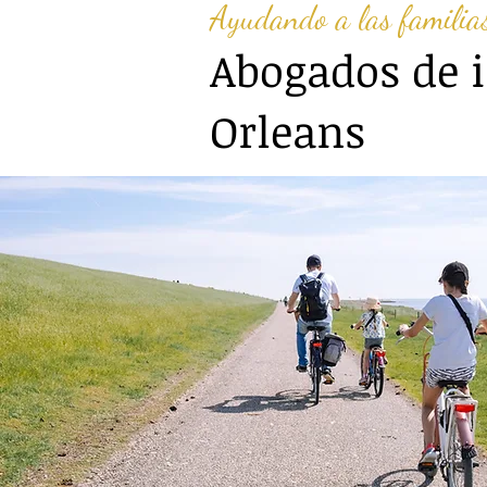
Ayudando a las familias
Abogados de 
Orleans