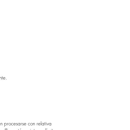
nte.
 procesarse con relativa